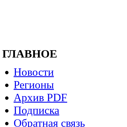
ГЛАВНОЕ
Новости
Регионы
Архив PDF
Подписка
Обратная связь