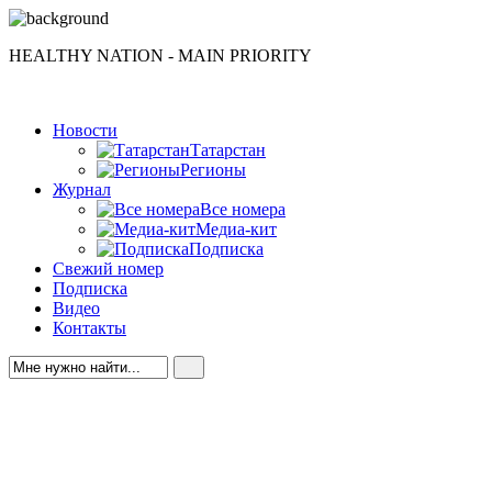
HEALTHY NATION - MAIN PRIORITY
Новости
Татарстан
Регионы
Журнал
Все номера
Медиа-кит
Подписка
Свежий номер
Подписка
Видео
Контакты