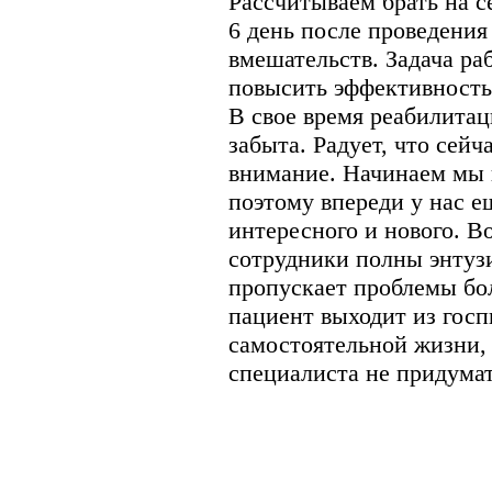
Рассчитываем брать на с
6 день после проведени
вмешательств. Задача р
повысить эффективность
В свое время реабилитац
забыта. Радует, что сейч
внимание. Начинаем мы п
поэтому впереди у нас е
интересного и нового. 
сотрудники полны энтуз
пропускает проблемы бол
пациент выходит из госп
самостоятельной жизни,
специалиста не придумат