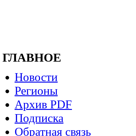
ГЛАВНОЕ
Новости
Регионы
Архив PDF
Подписка
Обратная связь