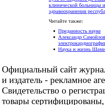
клинической больницы и
здравоохранения респуб
Читайте также:
Преданность науке
Александр Самойлов
электрокардиографи
Наука и жизнь Шами
Официальный сайт журнал
и издатель - рекламное аг
Свидетельство о регистра
товары сертифицированы,