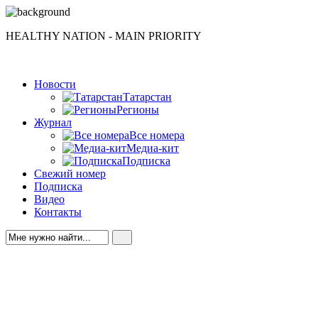
HEALTHY NATION - MAIN PRIORITY
Новости
Татарстан
Регионы
Журнал
Все номера
Медиа-кит
Подписка
Свежий номер
Подписка
Видео
Контакты