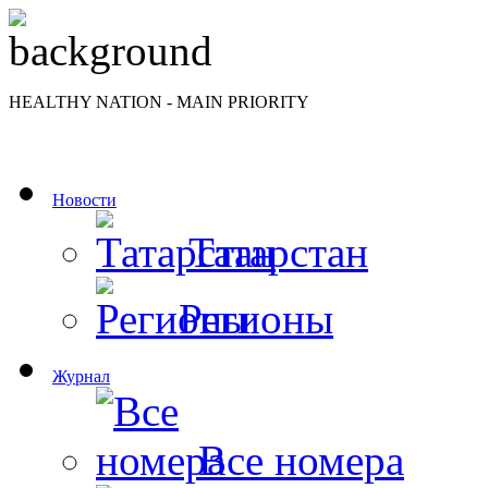
HEALTHY NATION - MAIN PRIORITY
Новости
Татарстан
Регионы
Журнал
Все номера