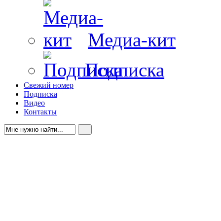
Медиа-кит
Подписка
Свежий номер
Подписка
Видео
Контакты