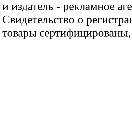
и издатель - рекламное аг
Свидетельство о регистра
товары сертифицированы,