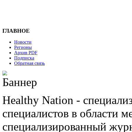
ГЛАВНОЕ
Новости
Регионы
Архив PDF
Подписка
Обратная связь
Healthy Nation - cпециал
специалистов в области ме
cпециализированный журн