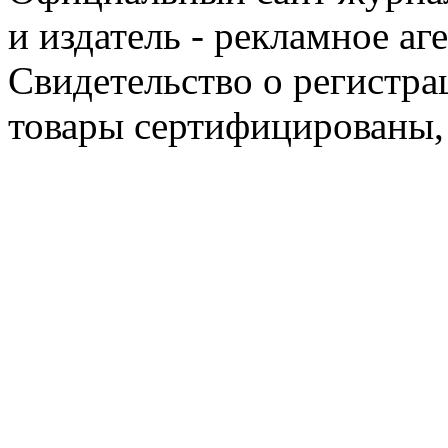
и издатель - рекламное аг
Свидетельство о регистра
товары сертифицированы,