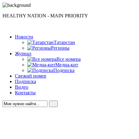
HEALTHY NATION - MAIN PRIORITY
Новости
Татарстан
Регионы
Журнал
Все номера
Медиа-кит
Подписка
Свежий номер
Подписка
Видео
Контакты