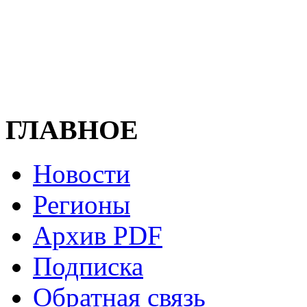
ГЛАВНОЕ
Новости
Регионы
Архив PDF
Подписка
Обратная связь