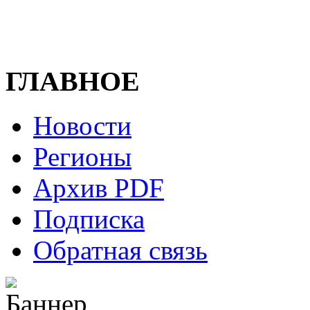
ГЛАВНОЕ
Новости
Регионы
Архив PDF
Подписка
Обратная связь