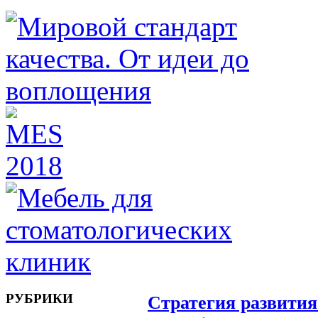
РУБРИКИ
Стратегия развити