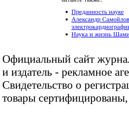
Преданность науке
Александр Самойлов
электрокардиографи
Наука и жизнь Шами
Официальный сайт журнал
и издатель - рекламное аг
Свидетельство о регистра
товары сертифицированы,