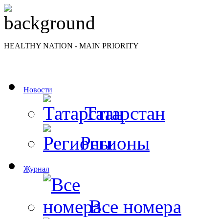
HEALTHY NATION - MAIN PRIORITY
Новости
Татарстан
Регионы
Журнал
Все номера