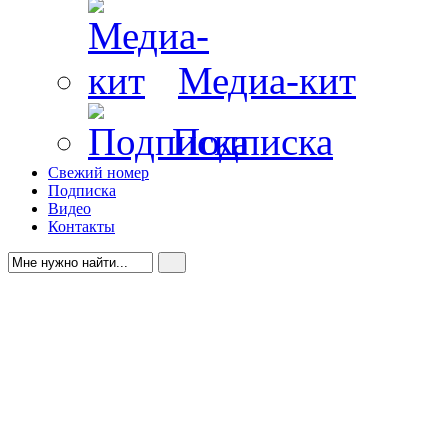
Медиа-кит
Подписка
Свежий номер
Подписка
Видео
Контакты