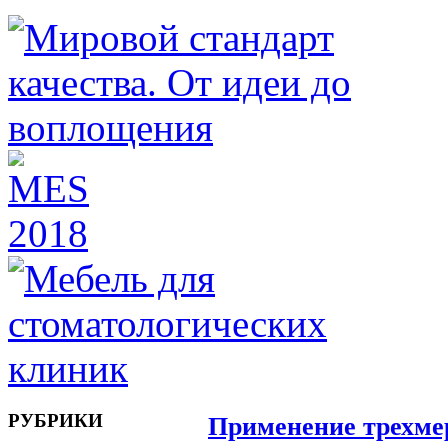
РУБРИКИ
Применение трехме