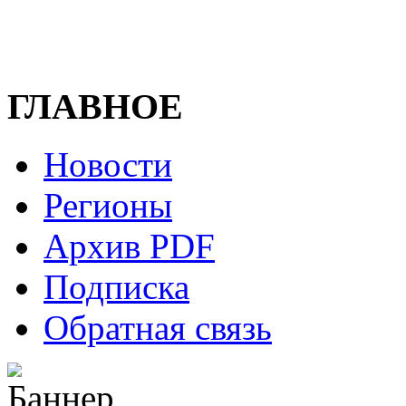
ГЛАВНОЕ
Новости
Регионы
Архив PDF
Подписка
Обратная связь