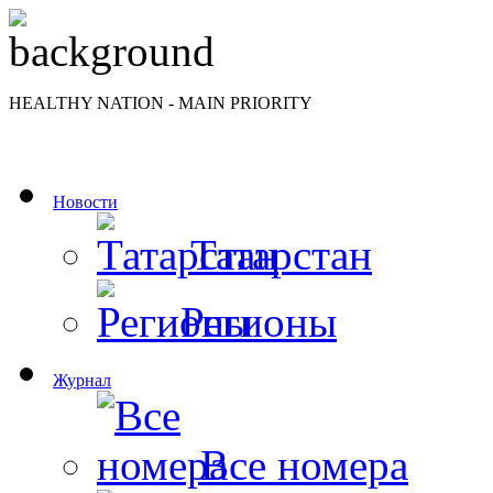
HEALTHY NATION - MAIN PRIORITY
Новости
Татарстан
Регионы
Журнал
Все номера