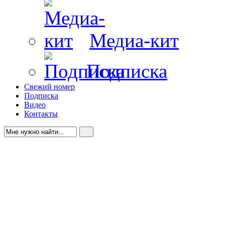
Медиа-кит
Подписка
Свежий номер
Подписка
Видео
Контакты