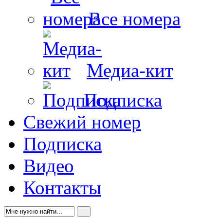
Все номера
Медиа-кит
Подписка
Свежий номер
Подписка
Видео
Контакты