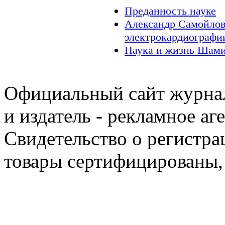
Преданность науке
Александр Самойлов
электрокардиографи
Наука и жизнь Шами
Официальный сайт журнал
и издатель - рекламное аг
Свидетельство о регистра
товары сертифицированы,