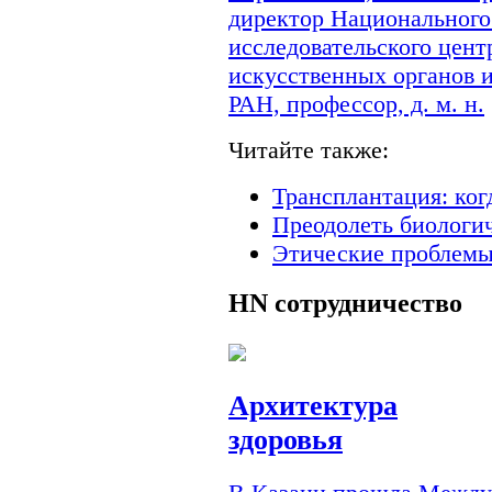
директор Национального
исследовательского цент
искусственных органов 
РАН, профессор, д. м. н.
Читайте также:
Трансплантация: ког
Преодолеть биологи
Этические проблемы
HN
сотрудничество
Архитектура
здоровья