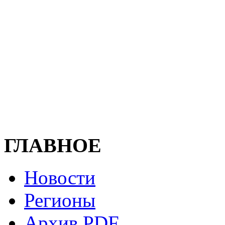
ГЛАВНОЕ
Новости
Регионы
Архив PDF