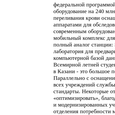
федеральной программой
оборудование на 240 млн
переливания крови осн
аппаратами для обследо
современным оборудован
мобильный комплекс для 
полный аналог станции: 
лаборатория для предвар
компьютерной базой дан
Всемирной летней студе
в Казани - это большое п
Параллельно с оснащени
всех учреждений службы
стандарты. Некоторые о
«оптимизировать», благ
и модернизированных уч
отделения потребности 