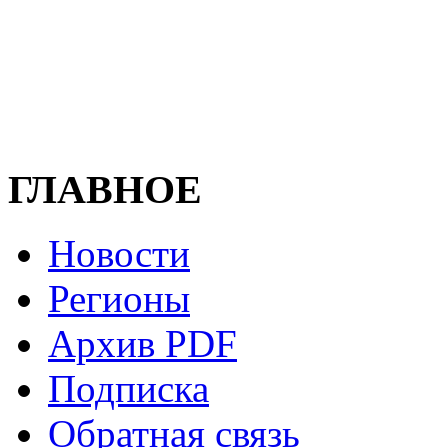
ГЛАВНОЕ
Новости
Регионы
Архив PDF
Подписка
Обратная связь