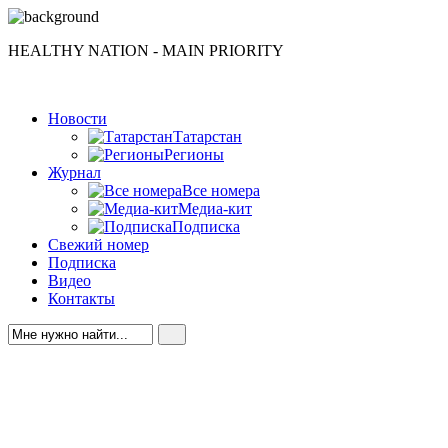
HEALTHY NATION - MAIN PRIORITY
Новости
Татарстан
Регионы
Журнал
Все номера
Медиа-кит
Подписка
Свежий номер
Подписка
Видео
Контакты