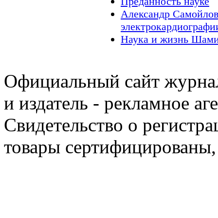
Преданность науке
Александр Самойлов
электрокардиографи
Наука и жизнь Шами
Официальный сайт журнал
и издатель - рекламное аг
Свидетельство о регистра
товары сертифицированы,