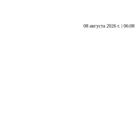
08 августа 2026 г. | 06:08