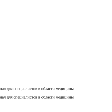
рнал для специалистов в области медицины |
рнал для специалистов в области медицины |