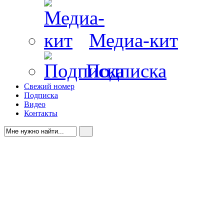
Медиа-кит
Подписка
Свежий номер
Подписка
Видео
Контакты