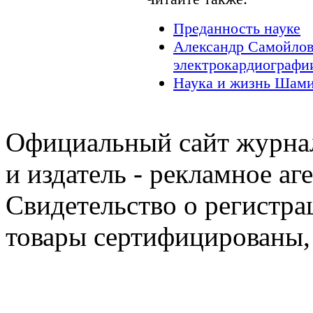
Преданность науке
Александр Самойлов
электрокардиографи
Наука и жизнь Шами
Официальный сайт журнал
и издатель - рекламное аг
Свидетельство о регистра
товары сертифицированы,