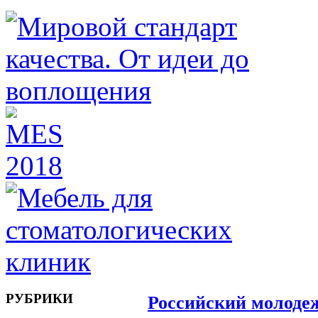
РУБРИКИ
Российский молоде