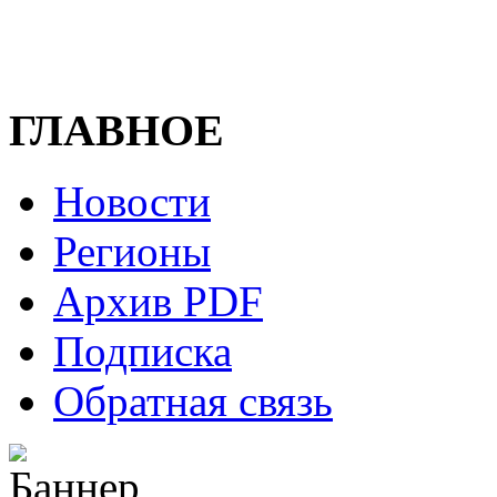
ГЛАВНОЕ
Новости
Регионы
Архив PDF
Подписка
Обратная связь