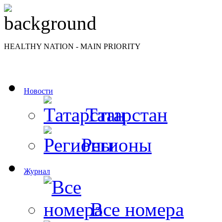
HEALTHY NATION - MAIN PRIORITY
Новости
Татарстан
Регионы
Журнал
Все номера