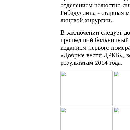
отделением челюстно-ли
Гибадуллина - старшая м
лицевой хирургии.
В заключении следует доб
прошедший больничный 
изданием первого номер
«Добрые вести ДРКБ», 
результатам 2014 года.