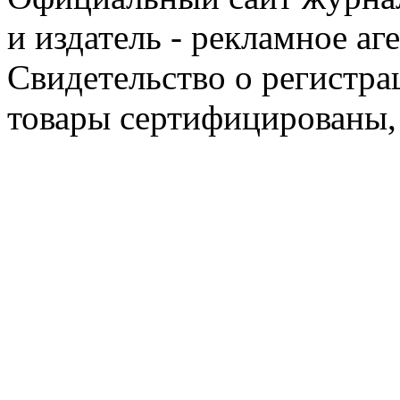
и издатель - рекламное аг
Свидетельство о регистра
товары сертифицированы,