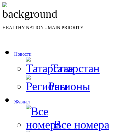
HEALTHY NATION - MAIN PRIORITY
Новости
Татарстан
Регионы
Журнал
Все номера