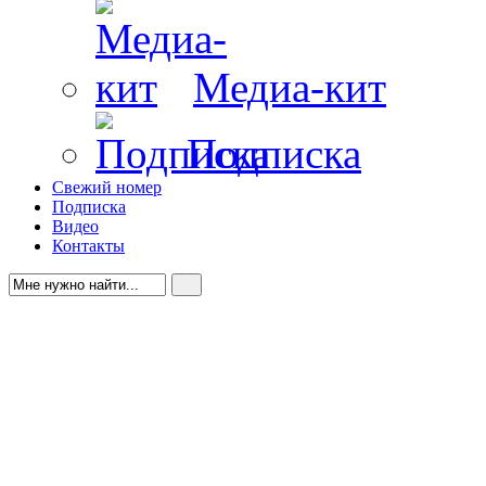
Медиа-кит
Подписка
Свежий номер
Подписка
Видео
Контакты