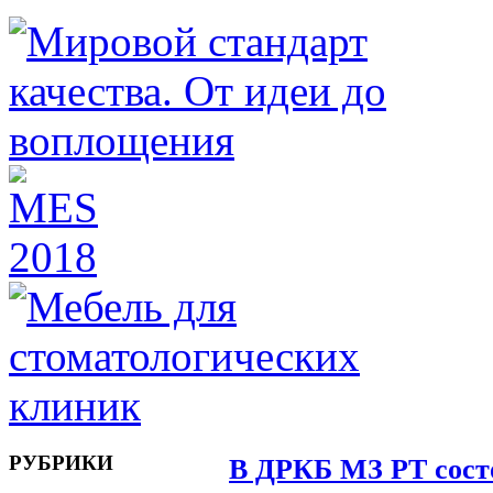
РУБРИКИ
В ДРКБ МЗ РТ сост