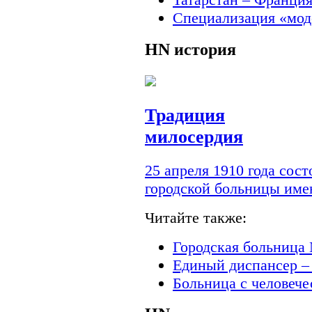
Специализация «мод
HN
история
Традиция
милосердия
25 апреля 1910 года сос
городской больницы им
Читайте также:
Городская больница 
Единый диспансер –
Больница с человеч