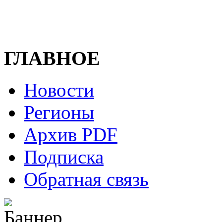
ГЛАВНОЕ
Новости
Регионы
Архив PDF
Подписка
Обратная связь