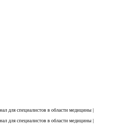
рнал для специалистов в области медицины |
рнал для специалистов в области медицины |