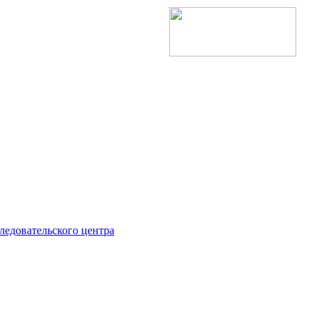
ледовательского центра