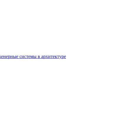
енерные системы в архитектуре