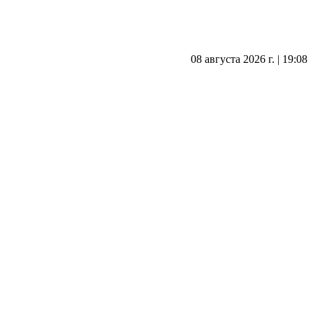
08 августа 2026 г. | 19:08