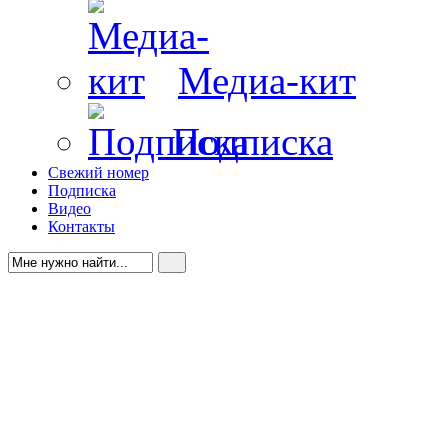
Медиа-кит
Подписка
Свежий номер
Подписка
Видео
Контакты