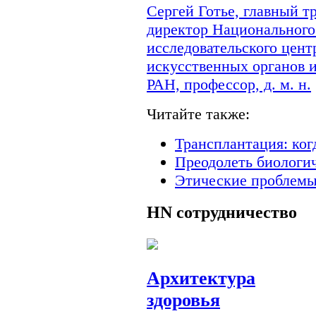
Сергей Готье, главный 
директор Национального
исследовательского цент
искусственных органов 
РАН, профессор, д. м. н.
Читайте также:
Трансплантация: ког
Преодолеть биологи
Этические проблемы
HN
сотрудничество
Архитектура
здоровья