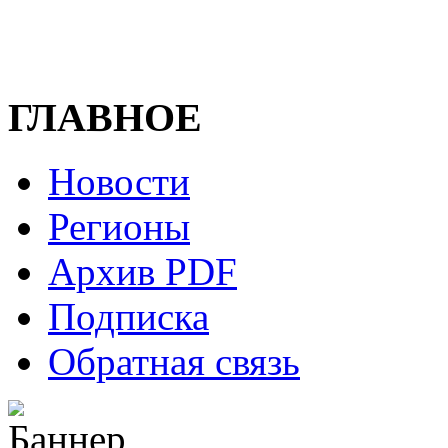
ГЛАВНОЕ
Новости
Регионы
Архив PDF
Подписка
Обратная связь