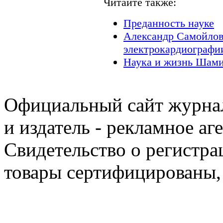
Читайте также:
Преданность науке
Александр Самойлов
электрокардиографи
Наука и жизнь Шами
Официальный сайт журнал
и издатель - рекламное аг
Свидетельство о регистра
товары сертифицированы,