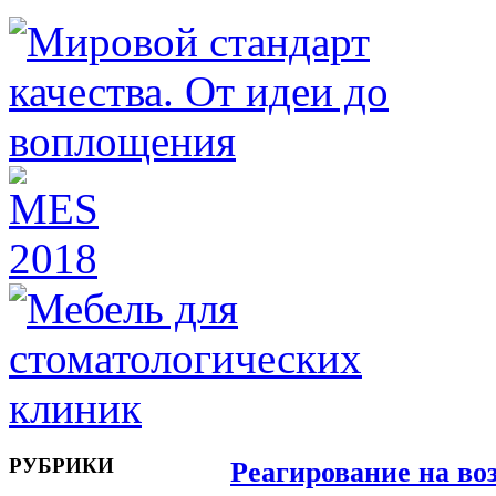
РУБРИКИ
Реагирование на во