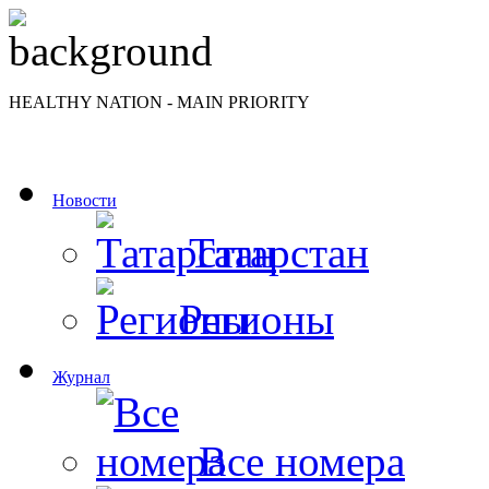
HEALTHY NATION - MAIN PRIORITY
Новости
Татарстан
Регионы
Журнал
Все номера