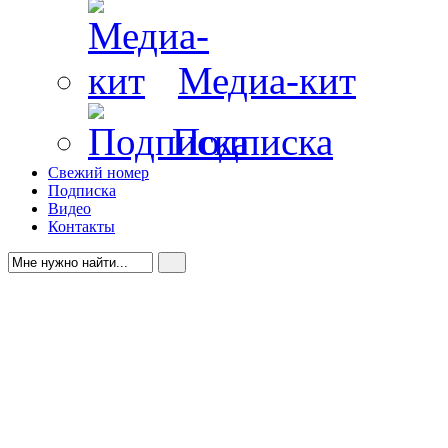
Медиа-кит
Подписка
Свежий номер
Подписка
Видео
Контакты