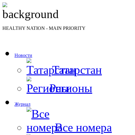
HEALTHY NATION - MAIN PRIORITY
Новости
Татарстан
Регионы
Журнал
Все номера