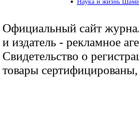
Наука и жизнь Шами
Официальный сайт журнал
и издатель - рекламное аг
Свидетельство о регистра
товары сертифицированы,