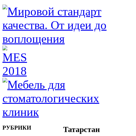
РУБРИКИ
Татарстан