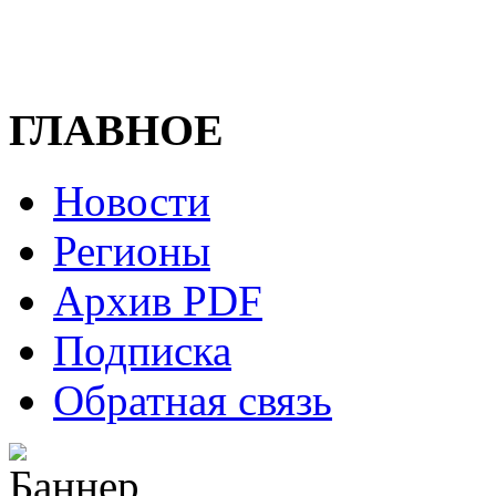
ГЛАВНОЕ
Новости
Регионы
Архив PDF
Подписка
Обратная связь