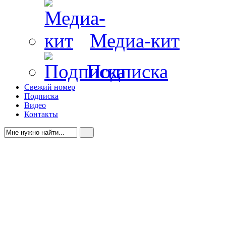
Медиа-кит
Подписка
Свежий номер
Подписка
Видео
Контакты