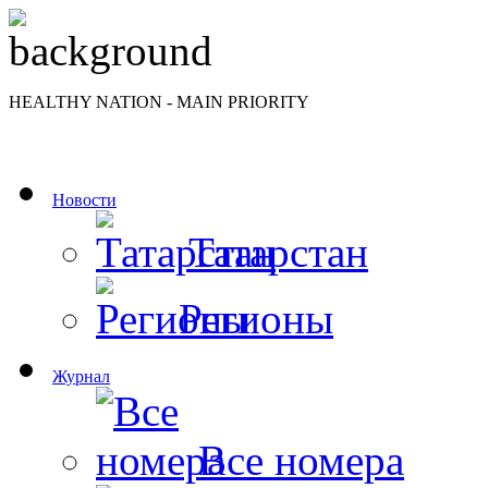
HEALTHY NATION - MAIN PRIORITY
Новости
Татарстан
Регионы
Журнал
Все номера