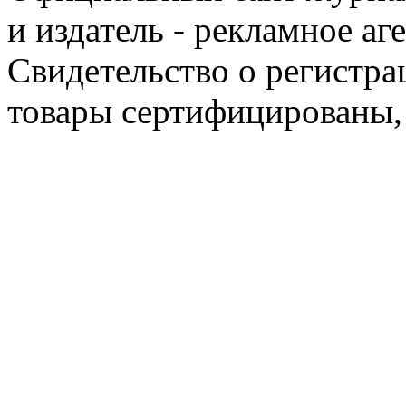
и издатель - рекламное аг
Свидетельство о регистра
товары сертифицированы,