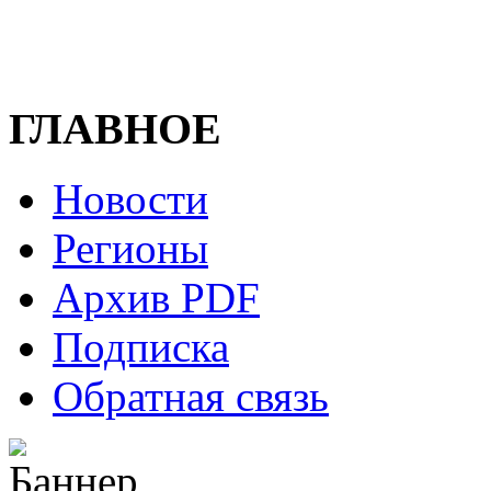
ГЛАВНОЕ
Новости
Регионы
Архив PDF
Подписка
Обратная связь