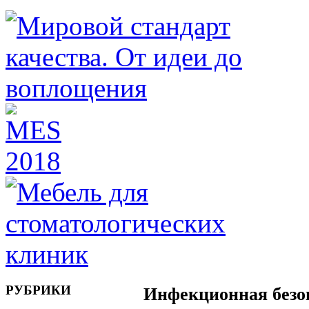
РУБРИКИ
Инфекционная безо