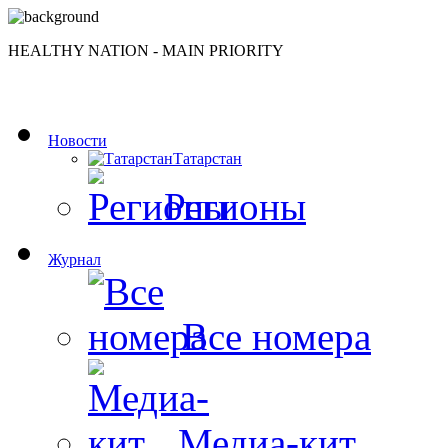
HEALTHY NATION - MAIN PRIORITY
Новости
Татарстан
Регионы
Журнал
Все номера
Медиа-кит