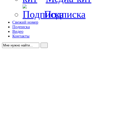
Подписка
Свежий номер
Подписка
Видео
Контакты