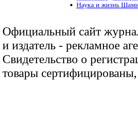
Наука и жизнь Шами
Официальный сайт журнал
и издатель - рекламное аг
Свидетельство о регистра
товары сертифицированы,