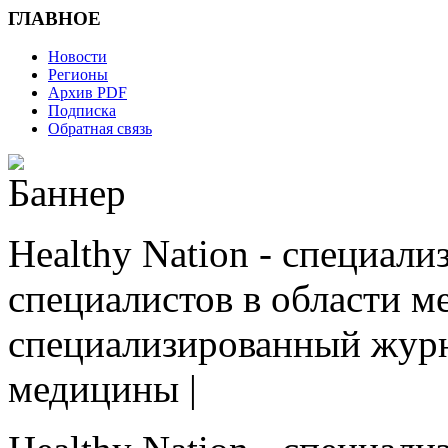
ГЛАВНОЕ
Новости
Регионы
Архив PDF
Подписка
Обратная связь
Healthy Nation - cпециал
специалистов в области ме
cпециализированный журн
медицины |